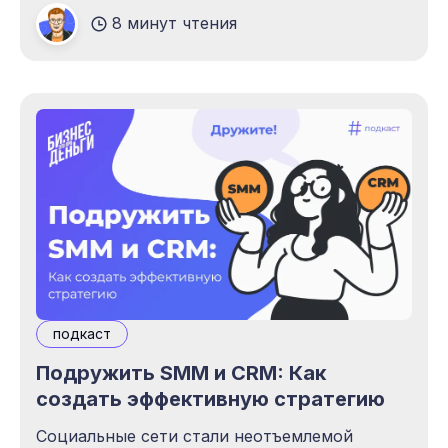
8 минут чтения
подкаст
Подружить SMM и CRM: Как
создать эффективную стратегию
Социальные сети стали неотъемлемой