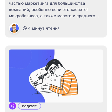
частью маркетинга для большинства
компаний, особенно если это касается
микробизнеса, а также малого и среднего
бизнеса.
4 минут чтения
подкаст