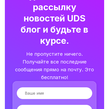
рассылку
новостей UDS
блог и будьте в
курсе.
Не пропустите ничего.
Получайте все последние
сообщения прямо на почту. Это
бесплатно!
Имя
Email