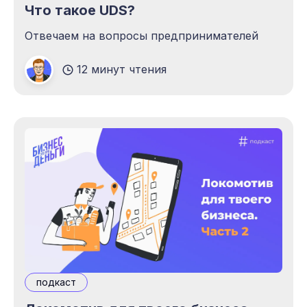
Что такое UDS?
Отвечаем на вопросы предпринимателей
12 минут чтения
подкаст