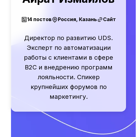
14 постов
Россия, Казань
Сайт
Директор по развитию UDS.
Эксперт по автоматизации
работы с клиентами в сфере
B2C и внедрению программ
лояльности. Спикер
крупнейших форумов по
маркетингу.