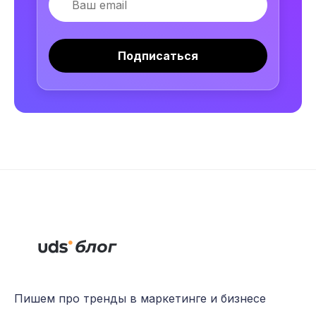
Подписаться
Пишем про тренды в маркетинге и бизнесе