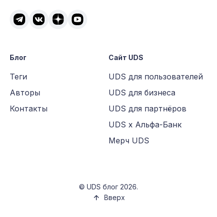
Блог
Сайт UDS
Теги
UDS для пользователей
Авторы
UDS для бизнеса
Контакты
UDS для партнёров
UDS х Альфа-Банк
Мерч UDS
©
UDS блог
2026.
Вверх