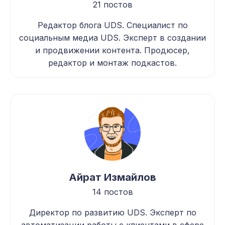
21 постов
Редактор блога UDS. Специалист по
социальным медиа UDS. Эксперт в создании
и продвижении контента. Продюсер,
редактор и монтаж подкастов.
Айрат Измайлов
14 постов
Директор по развитию UDS. Эксперт по