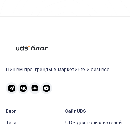
Пишем про тренды в маркетинге и бизнесе
Блог
Сайт UDS
Теги
UDS для пользователей