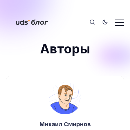
Авторы
Михаил Смирнов