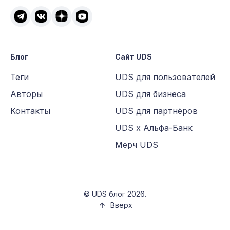
Блог
Сайт UDS
Теги
UDS для пользователей
Авторы
UDS для бизнеса
Контакты
UDS для партнёров
UDS х Альфа-Банк
Мерч UDS
©
UDS блог
2026.
Вверх