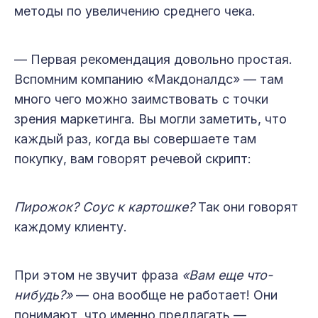
методы по увеличению среднего чека.
— Первая рекомендация довольно простая.
Вспомним компанию «Макдоналдс» — там
много чего можно заимствовать с точки
зрения маркетинга. Вы могли заметить, что
каждый раз, когда вы совершаете там
покупку, вам говорят речевой скрипт:
Пирожок? Соус к картошке?
Так они говорят
каждому клиенту.
При этом не звучит фраза
«Вам еще что-
нибудь?»
— она вообще не работает! Они
понимают, что именно предлагать —