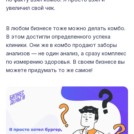
увеличил свой чек.
В любом бизнесе тоже можно делать комбо.
В этом достигли определенного успеха
клиники. Они же в комбо продают заборы
анализов — не один анализ, а сразу комплекс
по измерению здоровья. В своем бизнесе вы
можете придумать то же самое!