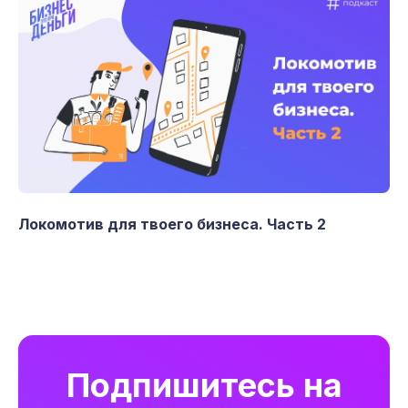
Локомотив для твоего бизнеса. Часть 2
Подпишитесь на