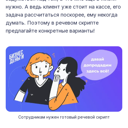
нужно. А ведь клиент уже стоит на кассе, его
задача рассчитаться поскорее, ему некогда
думать. Поэтому в речевом скрипте
предлагайте конкретные варианты!
Сотрудникам нужен готовый речевой скрипт