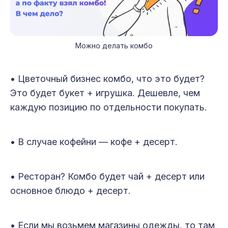
Можно делать комбо
• Цветочный бизнес комбо, что это будет?
Это будет букет + игрушка. Дешевле, чем
каждую позицию по отдельности покупать.
• В случае кофейни — кофе + десерт.
• Ресторан? Комбо будет чай + десерт или
основное блюдо + десерт.
• Если мы возьмем магазины одежды, то там