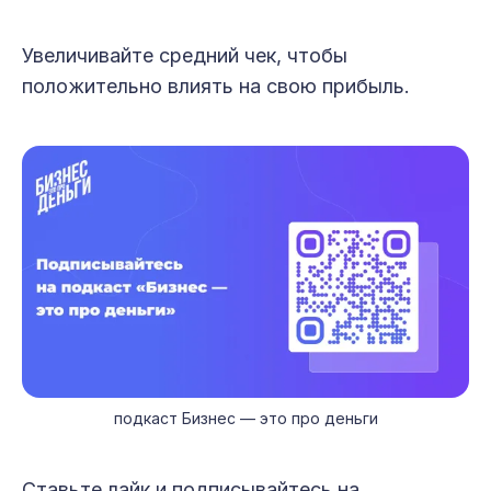
Увеличивайте средний чек, чтобы
положительно влиять на свою прибыль.
подкаст Бизнес — это про деньги
Ставьте лайк и подписывайтесь на