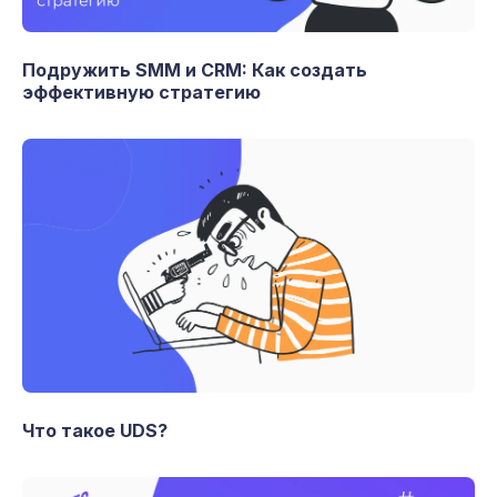
Подружить SMM и CRM: Как создать
эффективную стратегию
Что такое UDS?