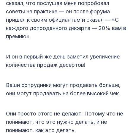
сказал, что послушав меня попробовал
советы на практике — он после форума
пришел к своим официантам и сказал — «С
каждого допроданного десерта — 20% вам в
премию».
И он в первый же день заметил увеличение
количества продаж десертов!
Ваши сотрудники могут продавать больше,
они могут продавать на более высокий чек.
Они просто этого не делают. Потому что не
понимают, что это нужно делать, и не
понимают, как это делать.