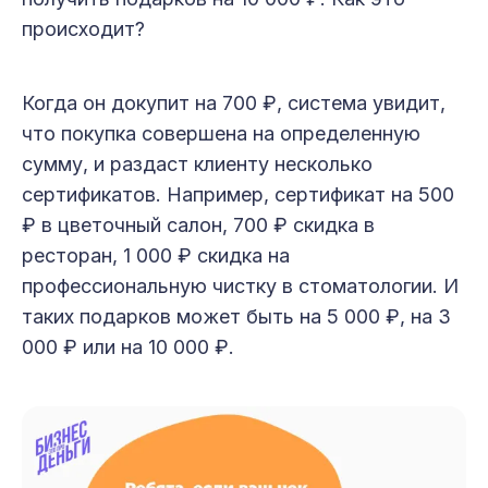
происходит?
Когда он докупит на 700 ₽, система увидит,
что покупка совершена на определенную
сумму, и раздаст клиенту несколько
сертификатов. Например, сертификат на 500
₽ в цветочный салон, 700 ₽ скидка в
ресторан, 1 000 ₽ скидка на
профессиональную чистку в стоматологии. И
таких подарков может быть на 5 000 ₽, на 3
000 ₽ или на 10 000 ₽.