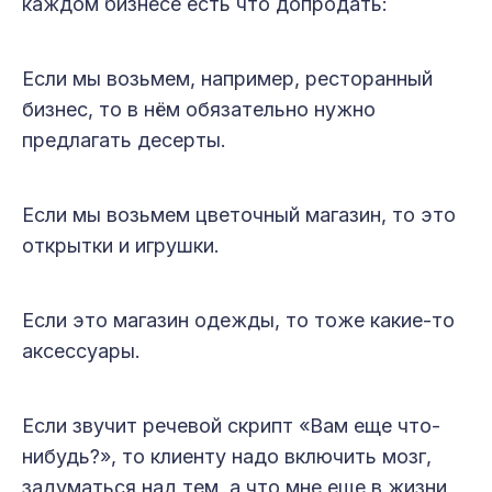
каждом бизнесе есть что допродать:
Если мы возьмем, например, ресторанный
бизнес, то в нём обязательно нужно
предлагать десерты.
Если мы возьмем цветочный магазин, то это
открытки и игрушки.
Если это магазин одежды, то тоже какие-то
аксессуары.
Если звучит речевой скрипт «Вам еще что-
нибудь?», то клиенту надо включить мозг,
задуматься над тем, а что мне еще в жизни