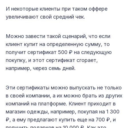
И некоторые клиенты при таком оффере
увеличивают свой средний чек.
Можно завести такой сценарий, что если
клиент купит на определенную сумму, то
получит сертификат 500 ₽ на следующую
покупку, и этот сертификат сгорает,
например, через семь дней.
Эти сертификаты можно выпускать не только
в своей компании, а их можно брать из других
компаний на платформе. Клиент приходит в
магазин одежды, например, покупая на 1 300
₽, а ему предлагают купить еще на 700 ₽, и
получить подарков на 10 000 ₽. Как это