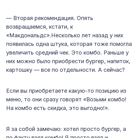
— Вторая рекомендация. Опять
возвращаемся, кстати, к
«Макдональдс».Несколько лет назад у них
появилась одна штука, которая тоже помогла
увеличить средний чек. Это комбо. Раньше у
них можно было приобрести бургер, напиток,
картошку — все по отдельности. А сейчас?
Если вы приобретаете какую-то позицию из
меню, то они сразу говорят «Возьми комбо!
На комбо есть скидка, это выгодно!».
Я за собой замечаю: хотел просто бургер, а
по факту взял комбо! Я просто взял и