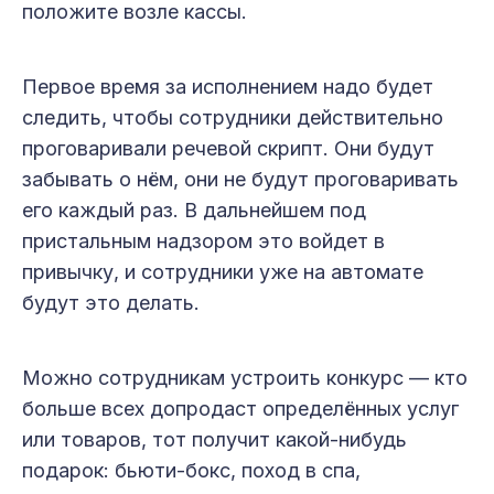
положите возле кассы.
Первое время за исполнением надо будет
следить, чтобы сотрудники действительно
проговаривали речевой скрипт. Они будут
забывать о нём, они не будут проговаривать
его каждый раз. В дальнейшем под
пристальным надзором это войдет в
привычку, и сотрудники уже на автомате
будут это делать.
Можно сотрудникам устроить конкурс — кто
больше всех допродаст определённых услуг
или товаров, тот получит какой-нибудь
подарок: бьюти-бокс, поход в спа,