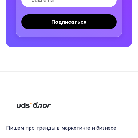
Подписаться
Пишем про тренды в маркетинге и бизнесе