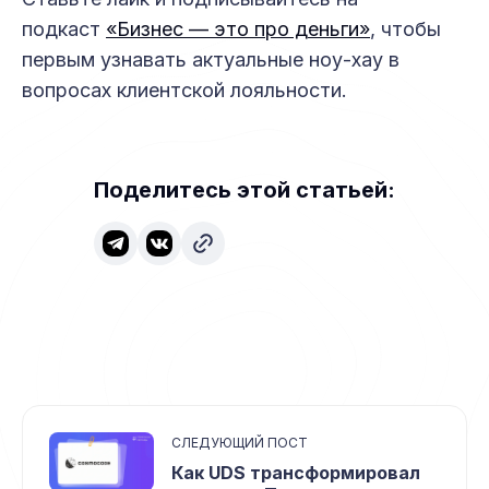
подкаст
«Бизнес — это про деньги»
, чтобы
первым узнавать актуальные ноу-хау в
вопросах клиентской лояльности.
Поделитесь этой статьей:
СЛЕДУЮЩИЙ ПОСТ
Как UDS трансформировал