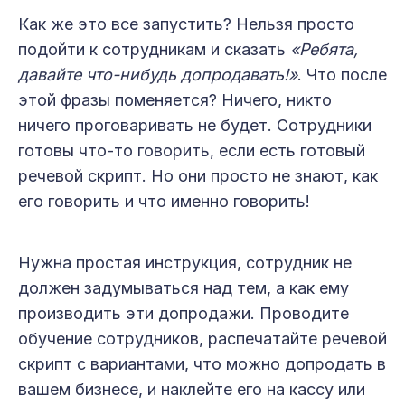
Как же это все запустить? Нельзя просто
подойти к сотрудникам и сказать
«Ребята,
давайте что-нибудь допродавать!»
. Что после
этой фразы поменяется? Ничего, никто
ничего проговаривать не будет. Сотрудники
готовы что-то говорить, если есть готовый
речевой скрипт. Но они просто не знают, как
его говорить и что именно говорить!
Нужна простая инструкция, сотрудник не
должен задумываться над тем, а как ему
производить эти допродажи. Проводите
обучение сотрудников, распечатайте речевой
скрипт с вариантами, что можно допродать в
вашем бизнесе, и наклейте его на кассу или