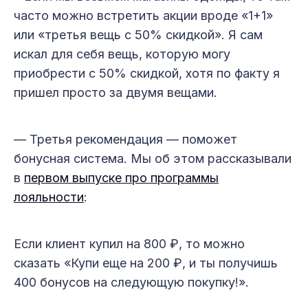
часто можно встретить акции вроде «1+1»
или «третья вещь с 50% скидкой». Я сам
искал для себя вещь, которую могу
приобрести с 50% скидкой, хотя по факту я
пришел просто за двумя вещами.
— Третья рекомендация — поможет
бонусная система. Мы об этом рассказывали
в
первом выпуске про программы
лояльности
:
Если клиент купил на 800 ₽, то можно
сказать «Купи еще на 200 ₽, и ты получишь
400 бонусов на следующую покупку!».