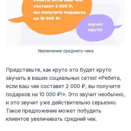
Увеличение среднего чека
Представьте, как круто это будет круто
звучать в ваших социальных сетях! «Ребята,
если ваш чек составит 2 000 ₽, вы получите
подарков на 10 000 ₽!». Это звучит необычно,
и это звучит уже действительно серьезно.
Такое предложение может побудить
клиентов увеличивать средний чек.