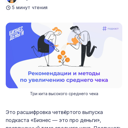
5 минут чтения
Три кита высокого среднего чека
Это расшифровка четвёртого выпуска
подкаста «Бизнес — это про деньги»,