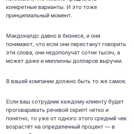
конкретные варианты. И это тоже
принципиальный момент.
Макдоналдс давно в бизнесе, и они
понимают, что если они перестанут говорить
эти слова, они недополучат сотни тысяч, а
может даже и миллионы долларов выручки.
В вашей компании должно быть то же самое.
Если ваш сотрудник каждому клиенту будет
проговаривать речевой скрипт четко и
понятно, то уже от одного этого средний чек
возрастёт на определенный процент — в