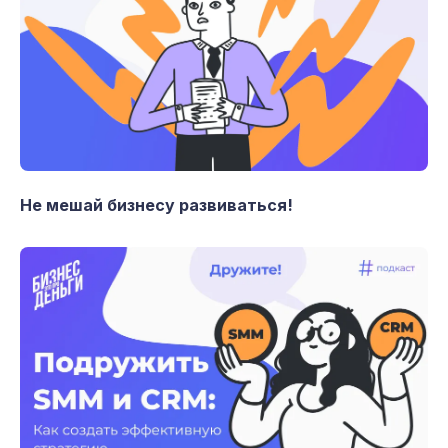
Не мешай бизнесу развиваться!