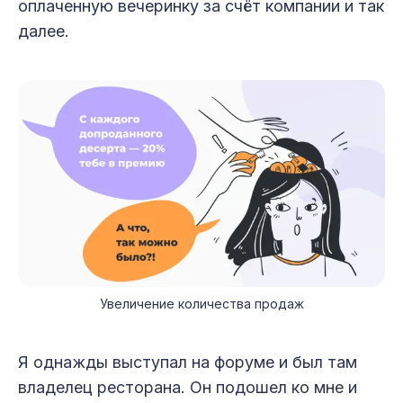
оплаченную вечеринку за счёт компании и так
далее.
Увеличение количества продаж
Я однажды выступал на форуме и был там
владелец ресторана. Он подошел ко мне и