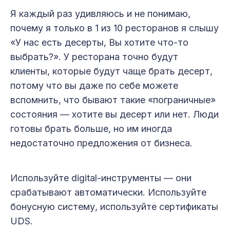
Я каждый раз удивляюсь и не понимаю,
почему я только в 1 из 10 ресторанов я слышу
«У нас есть десерты, Вы хотите что-то
выбрать?». У ресторана точно будут
клиенты, которые будут чаще брать десерт,
потому что вы даже по себе можете
вспомнить, что бывают такие «пограничные»
состояния — хотите вы десерт или нет. Люди
готовы брать больше, но им иногда
недостаточно предложения от бизнеса.
Используйте digital-инструменты — они
срабатывают автоматически. Используйте
бонусную систему, используйте сертификаты
UDS.