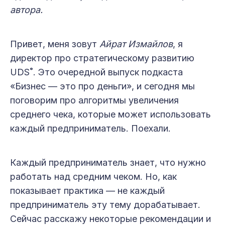
автора.
Привет, меня зовут
Айрат Измайлов
, я
директор про стратегическому развитию
UDS˚. Это очередной выпуск подкаста
«Бизнес — это про деньги», и сегодня мы
поговорим про алгоритмы увеличения
среднего чека, которые может использовать
каждый предприниматель. Поехали.
Каждый предприниматель знает, что нужно
работать над средним чеком. Но, как
показывает практика — не каждый
предприниматель эту тему дорабатывает.
Сейчас расскажу некоторые рекомендации и