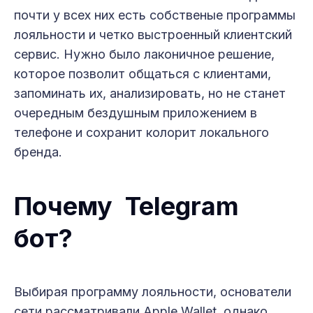
почти у всех них есть собственые программы
лояльности и четко выстроенный клиентский
сервис. Нужно было лаконичное решение,
которое позволит общаться с клиентами,
запоминать их, анализировать, но не станет
очередным бездушным приложением в
телефоне и сохранит колорит локального
бренда.
Почему Telegram
бот?
Выбирая программу лояльности, основатели
сети рассматривали Apple Wallet, однако