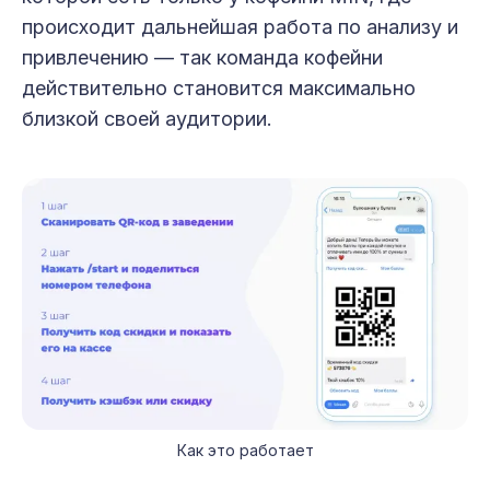
происходит дальнейшая работа по анализу и
привлечению — так команда кофейни
действительно становится максимально
близкой своей аудитории.
Как это работает