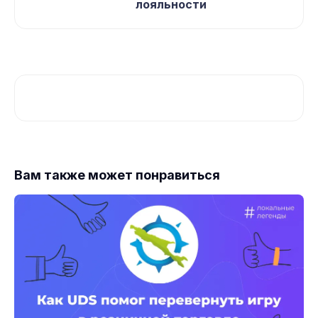
лояльности
Вам также может понравиться