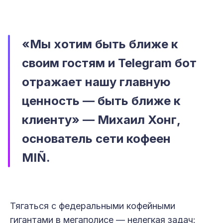
«Мы хотим быть ближе к
своим гостям и Telegram бот
отражает нашу главную
ценность — быть ближе к
клиенту» — Михаил Хонг,
основатель сети кофеен
MIÑ.
Тягаться с федеральными кофейными
гигантами в мегаполисе — нелегкая задач: