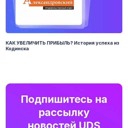
КАК УВЕЛИЧИТЬ ПРИБЫЛЬ? История успеха из
Кодинска
Подпишитесь на
рассылку
новостей UDS