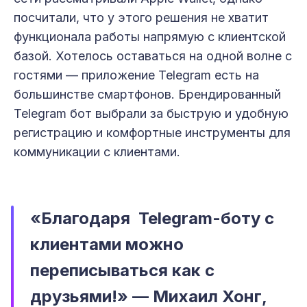
посчитали, что у этого решения не хватит
функционала работы напрямую с клиентской
базой. Хотелось оставаться на одной волне с
гостями — приложение Telegram есть на
большинстве смартфонов. Брендированный
Telegram бот выбрали за быструю и удобную
регистрацию и комфортные инструменты для
коммуникации с клиентами.
«Благодаря Telegram-боту с
клиентами можно
переписываться как с
друзьями!» — Михаил Хонг,