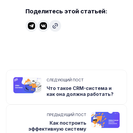
Поделитесь этой статьей:
СЛЕДУЮЩИЙ ПОСТ
Что такое CRM-система и
как она должна работать?
ПРЕДЫДУЩИЙ ПОСТ
Как построить
эффективную систему