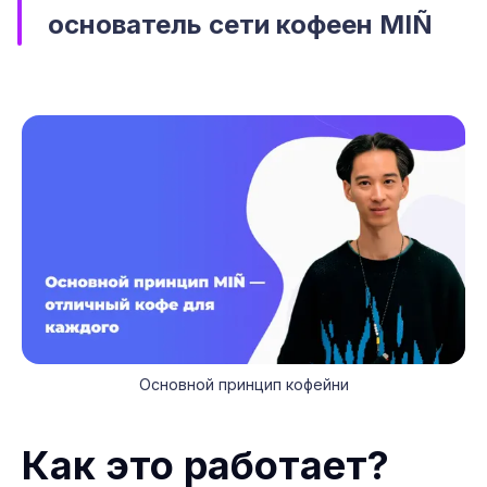
основатель сети кофеен MIÑ
Основной принцип кофейни
Как это работает?