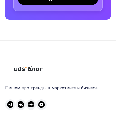
Пишем про тренды в маркетинге и бизнесе