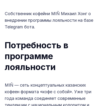
Собственник кофейни MIÑ Михаил Хонг о
внедрении программы лояльности на базе
Telegram бота.
Потребность в
программе
лояльности
MIÑ — сеть концептуальных казанских
кофеен формата «кофе с собой». Уже три
года команда соединяет современные
тенденции с национальным колоритом и