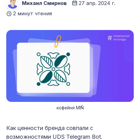
Михаил Смирнов
27 апр. 2024 г.
2 минут чтения
кофейня MIÑ
Как ценности бренда совпали с
возможностями UDS Telegram Bot.