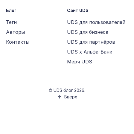
Блог
Сайт UDS
Теги
UDS для пользователей
Авторы
UDS для бизнеса
Контакты
UDS для партнёров
UDS х Альфа-Банк
Мерч UDS
©
UDS блог
2026.
Вверх