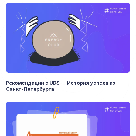
Рекомендации с UDS — История успеха из
Санкт-Петербурга