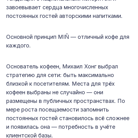
завоевывает сердца многочисленных
постоянных гостей авторскими напитками.
Основной принцип MIÑ — отличный кофе для
каждого.
Основатель кофеен, Михаил Хонг выбрал
стратегию для сети: быть максимально
близкой к посетителям. Места для трёх
кофеен выбраны не случайно — они
размещены в публичных пространствах. По
мере роста посещаемости запомнить
постоянных гостей становилось всё сложнее
и появилась она — потребность в учёте
клиентской базы.