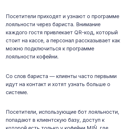
Посетители приходят и узнают о программе
лояльности через бариста. Внимание
каждого гостя привлекает QR-код, который
стоит на кассе, а персонал рассказывает как
можно подключиться к программе
лояльности кофейни.
Со слов бариста — клиенты часто первыми
идут на контакт и хотят узнать больше о
системе.
Посетители, использующие бот лояльности,
попадают в клиентскую базу, доступ к
которой есть только у кофейни MIÑ, где